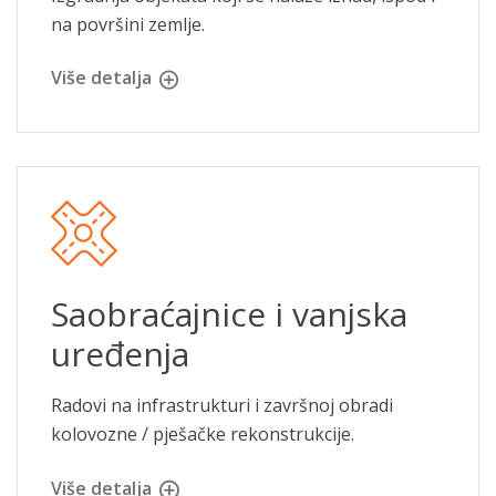
na površini zemlje.
Više detalja
Saobraćajnice i vanjska
uređenja
Radovi na infrastrukturi i završnoj obradi
kolovozne / pješačke rekonstrukcije.
Više detalja