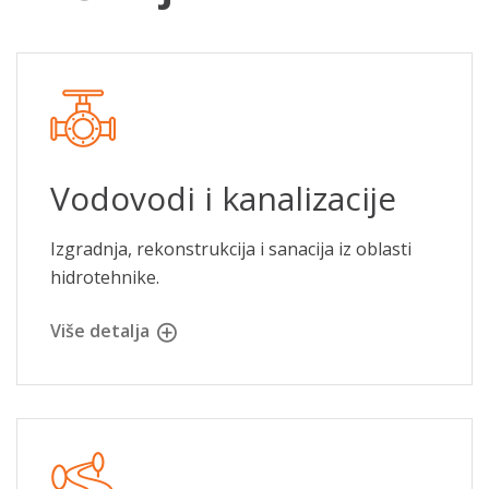
Vodovodi i kanalizacije
Izgradnja, rekonstrukcija i sanacija iz oblasti
hidrotehnike.
Više detalja