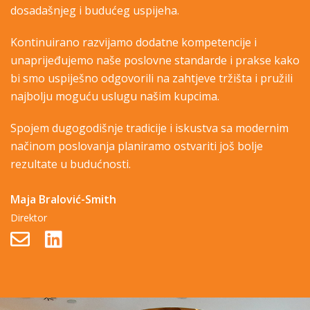
dosadašnjeg i budućeg uspijeha.
Kontinuirano razvijamo dodatne kompetencije i
unaprijeđujemo naše poslovne standarde i prakse kako
bi smo uspiješno odgovorili na zahtjeve tržišta i pružili
najbolju moguću uslugu našim kupcima.
Spojem dugogodišnje tradicije i iskustva sa modernim
načinom poslovanja planiramo ostvariti još bolje
rezultate u budućnosti.
Maja Bralović-Smith
Direktor