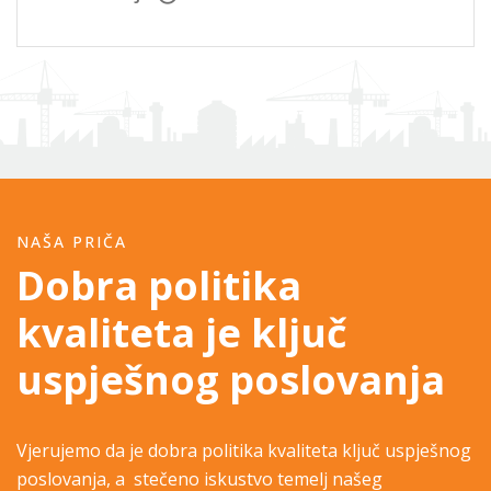
NAŠA PRIČA
Dobra politika
kvaliteta je ključ
uspješnog poslovanja
Vjerujemo da je dobra politika kvaliteta ključ uspješnog
poslovanja, a stečeno iskustvo temelj našeg