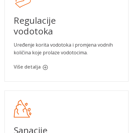
Regulacije
vodotoka
Uređenje korita vodotoka i promjena vodnih
količina koje prolaze vodotocima.
Više detalja
Sanacije