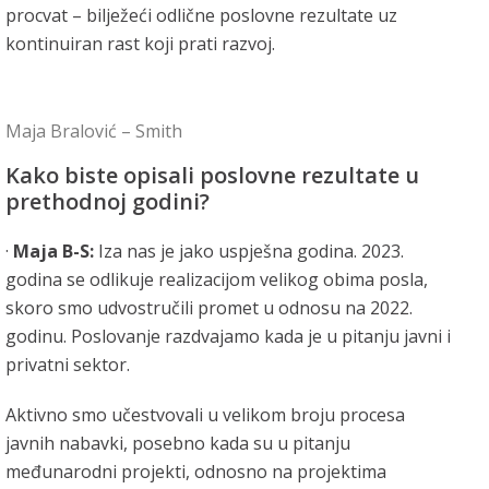
procvat – bilježeći odlične poslovne rezultate uz
kontinuiran rast koji prati razvoj.
Maja Bralović – Smith
Kako biste opisali poslovne rezultate u
prethodnoj godini?
·
Maja B-S:
Iza nas je jako uspješna godina.
2023.
godina se odlikuje realizacijom velikog obima posla,
skoro smo udvostručili promet u odnosu na 2022.
godinu. Poslovanje razdvajamo kada je u pitanju javni i
privatni sektor.
Aktivno smo učestvovali u velikom broju procesa
javnih nabavki, posebno kada su u pitanju
međunarodni projekti, odnosno na projektima