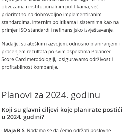
obvezama i institucionalnim politikama, već
prioritetno na dobrovoljno implementiranim
standardima, internim politikama i sistemima kao na
primjer ISO standardi i nefinansijsko izvještavanje.
Nadalje, strateškim razvojem, odnosno planiranjem i
praćenjem rezultata po svim aspektima Balanced
Score Card metodologiji, osiguravamo održivost i
profitabilnost kompanije.
Planovi za 2024. godinu
Koji su glavni ciljevi koje planirate postići
u 2024. godini?
·
Maja B-S
: Nadamo se da ćemo održati poslovne