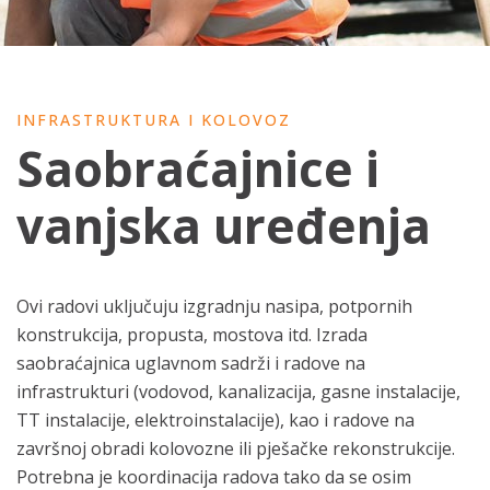
INFRASTRUKTURA I KOLOVOZ
Saobraćajnice i
vanjska uređenja
Ovi radovi uključuju izgradnju nasipa, potpornih
konstrukcija, propusta, mostova itd. Izrada
saobraćajnica uglavnom sadrži i radove na
infrastrukturi (vodovod, kanalizacija, gasne instalacije,
TT instalacije, elektroinstalacije), kao i radove na
završnoj obradi kolovozne ili pješačke rekonstrukcije.
Potrebna je koordinacija radova tako da se osim