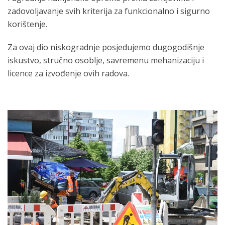
zadovoljavanje svih kriterija za funkcionalno i sigurno
korištenje.
Za ovaj dio niskogradnje posjedujemo dugogodišnje
iskustvo, stručno osoblje, savremenu mehanizaciju i
licence za izvođenje ovih radova.