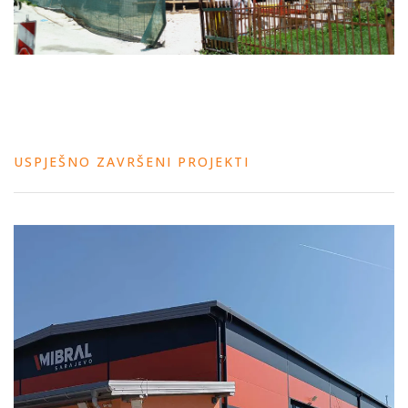
USPJEŠNO ZAVRŠENI PROJEKTI