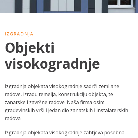
IZGRADNJA
Objekti
visokogradnje
Izgradnja objekata visokogradnje sadrži zemljane
radove, izradu temelja, konstrukciju objekta, te
zanatske i završne radove. Naša firma osim
građevinskih vrši i jedan dio zanatskih i instalaterskih
radova.
Izgradnja objekata visokogradnje zahtjeva posebna