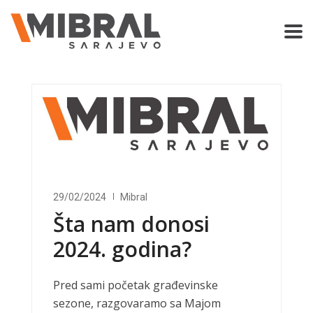
29/02/2024
Mibral
Šta nam donosi
2024. godina?
Pred sami početak građevinske
sezone, razgovaramo sa Majom