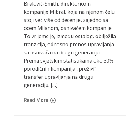
Bralović-Smith, direktoricom
kompanije Mibral, koja na njenom čelu
stoji već više od decenije, zajedno sa
ocem Milanom, osnivačem kompanije.
To vrijeme je, između ostalog, obilježila
tranzicija, odnosno prenos upravljanja
sa osnivača na drugu generaciju.
Prema svjetskim statistikama oko 30%
porodičnih kompanija „preživi“
transfer upravljanja na drugu
generaciju. […]
Read More