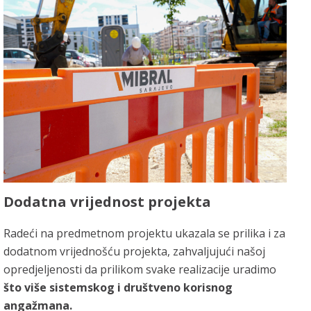
Dodatna vrijednost projekta
Radeći na predmetnom projektu ukazala se prilika i za
dodatnom vrijednošću projekta, zahvaljujući našoj
opredjeljenosti da prilikom svake realizacije uradimo
što više sistemskog i društveno korisnog
angažmana.