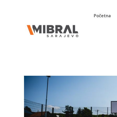
Početna