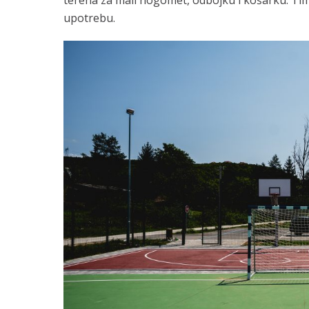
upotrebu.