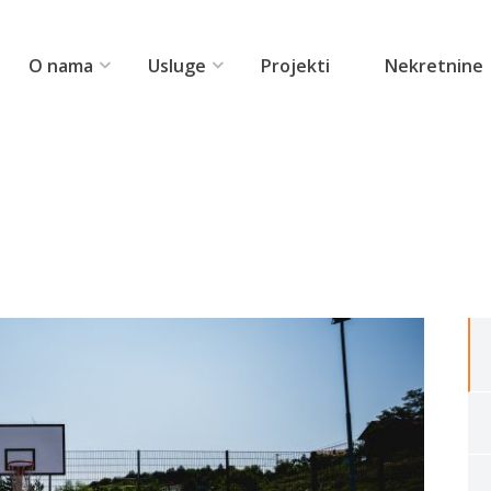
O nama
Usluge
Projekti
Nekretnine