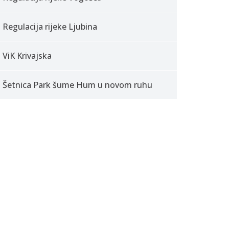
Regulacija rijeke Ljubina
ViK Krivajska
Šetnica Park šume Hum u novom ruhu