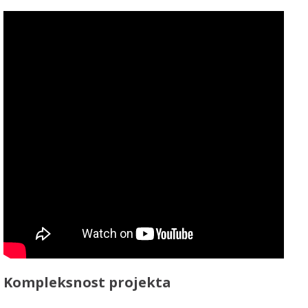
Kompleksnost projekta