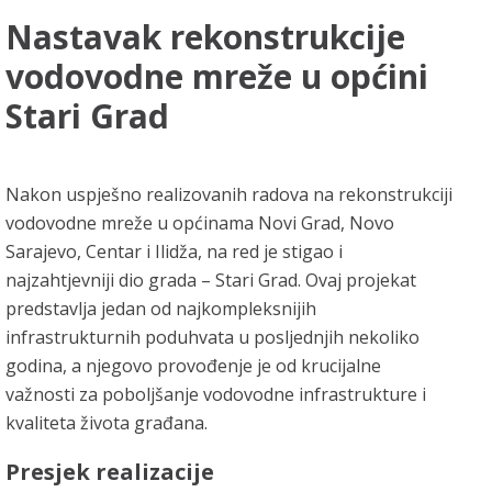
Nastavak rekonstrukcije
vodovodne mreže u općini
Stari Grad
Nakon uspješno realizovanih radova na rekonstrukciji
vodovodne mreže u općinama Novi Grad, Novo
Sarajevo, Centar i Ilidža, na red je stigao i
najzahtjevniji dio grada – Stari Grad. Ovaj projekat
predstavlja jedan od najkompleksnijih
infrastrukturnih poduhvata u posljednjih nekoliko
godina, a njegovo provođenje je od krucijalne
važnosti za poboljšanje vodovodne infrastrukture i
kvaliteta života građana.
Presjek realizacije