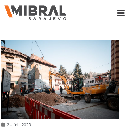
24. feb. 2025.