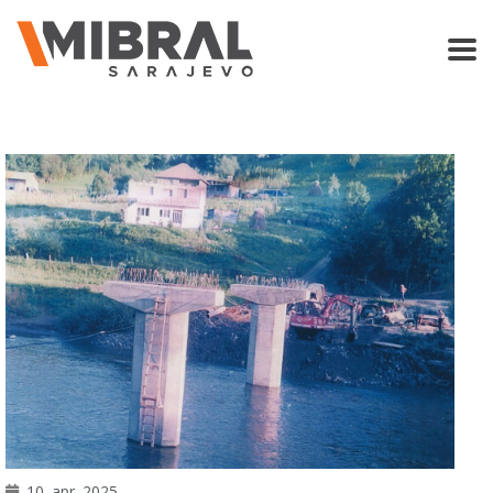
10. apr. 2025.