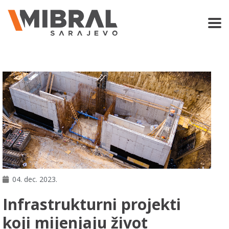
04. dec. 2023.
Infrastrukturni projekti
koji mijenjaju život