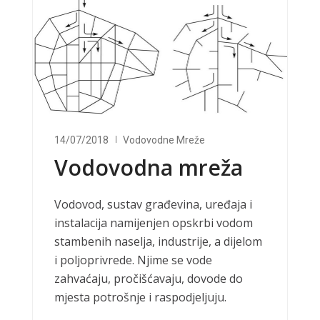
14/07/2018
Vodovodne Mreže
Vodovodna mreža
Vodovod, sustav građevina, uređaja i
instalacija namijenjen opskrbi vodom
stambenih naselja, industrije, a dijelom
i poljoprivrede. Njime se vode
zahvaćaju, pročišćavaju, dovode do
mjesta potrošnje i raspodjeljuju.