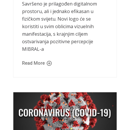
Savršeno je prilagođen digitalnom
prostoru, ali i jednako efikasan u
fizičkom svijetu. Novi logo će se
koristiti u svim oblicima vizuelnih
manifestacija, s krajnjim ciljem
ostvarivanja pozitivne percepcije
MIBRAL-a
Read More