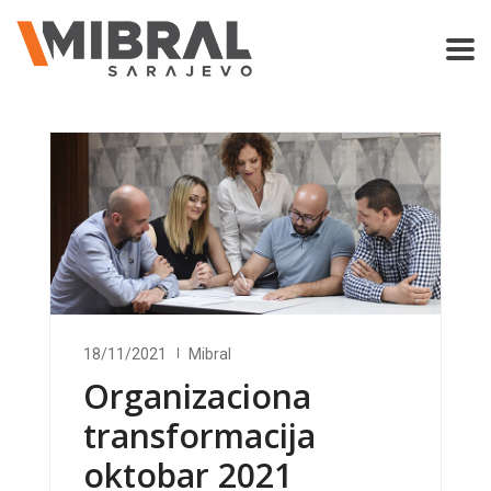
18/11/2021
Mibral
Organizaciona
transformacija
oktobar 2021