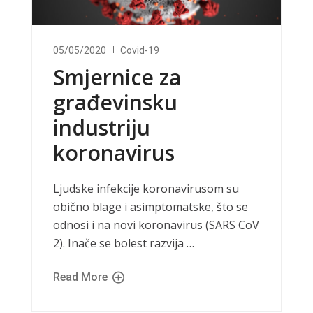
05/05/2020
Covid-19
Smjernice za
građevinsku
industriju
koronavirus
Ljudske infekcije koronavirusom su
obično blage i asimptomatske, što se
odnosi i na novi koronavirus (SARS CoV
2). Inače se bolest razvija …
Read More