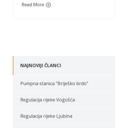
Read More
NAJNOVIJI ČLANCI
Pumpna stanica “Briješko brdo”
Regulacija rijeke Vogošća
Regulacija rijeke Ljubina