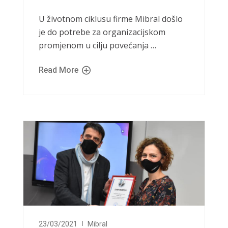
U životnom ciklusu firme Mibral došlo
je do potrebe za organizacijskom
promjenom u cilju povećanja …
Read More
23/03/2021
Mibral