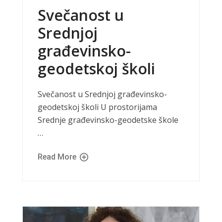
Svečanost u
Srednjoj
građevinsko-
geodetskoj školi
Svečanost u Srednjoj građevinsko-
geodetskoj školi U prostorijama
Srednje građevinsko-geodetske škole
…
Read More