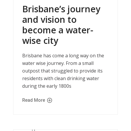
Brisbane’s journey
and vision to
become a water-
wise city
Brisbane has come a long way on the
water wise journey. From a small
outpost that struggled to provide its
residents with clean drinking water
during the early 1800s
Read More