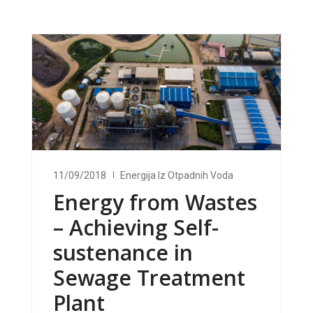
11/09/2018
Energija Iz Otpadnih Voda
Energy from Wastes
– Achieving Self-
sustenance in
Sewage Treatment
Plant