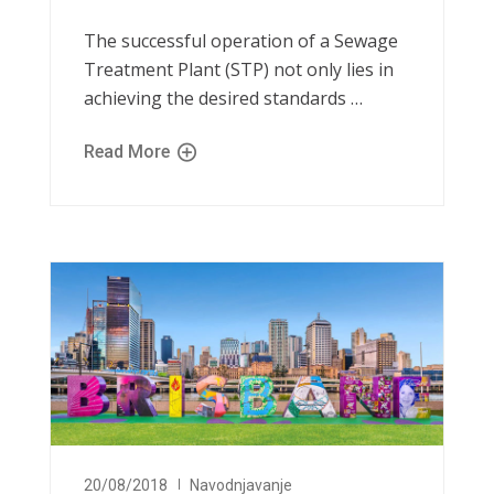
The successful operation of a Sewage
Treatment Plant (STP) not only lies in
achieving the desired standards …
Read More
20/08/2018
Navodnjavanje