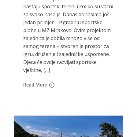
nastaju sportski tereni i koliko su važni
za svako naselje. Danas donosimo još
jedan primjer – izgradnju sportske
plohe u MZ Mrakovo. Ovim projektom
zajednica je dobila mnogo više od
samog terena – stvoren je prostor za
igru, druženje i zajedničke uspomene.
Djeca će ovdje razvijati sportske
vještine, […]
Read More