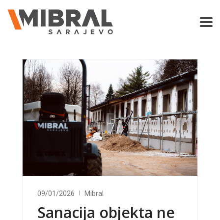
09/01/2026
Mibral
Sanacija objekta ne