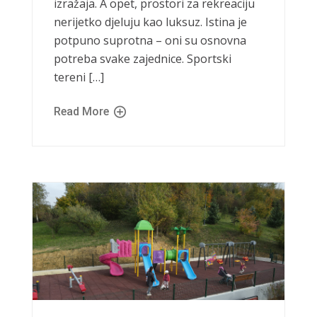
izražaja. A opet, prostori za rekreaciju
nerijetko djeluju kao luksuz. Istina je
potpuno suprotna – oni su osnovna
potreba svake zajednice. Sportski
tereni […]
Read More