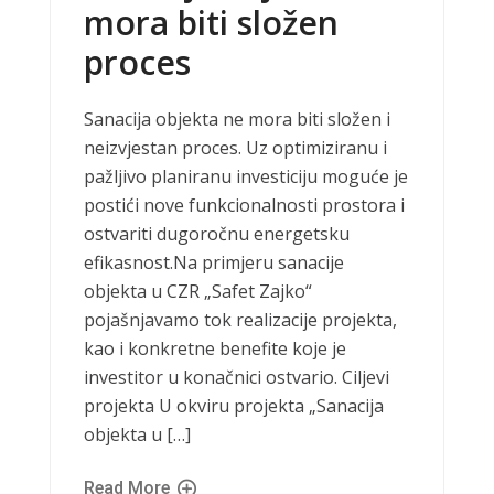
mora biti složen
proces
Sanacija objekta ne mora biti složen i
neizvjestan proces. Uz optimiziranu i
pažljivo planiranu investiciju moguće je
postići nove funkcionalnosti prostora i
ostvariti dugoročnu energetsku
efikasnost.Na primjeru sanacije
objekta u CZR „Safet Zajko“
pojašnjavamo tok realizacije projekta,
kao i konkretne benefite koje je
investitor u konačnici ostvario. Ciljevi
projekta U okviru projekta „Sanacija
objekta u […]
Read More