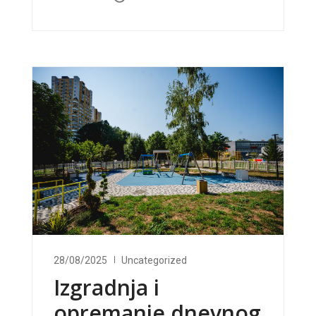
28/08/2025
Uncategorized
Izgradnja i
opremanje dnevnog