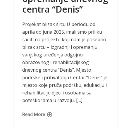
centra “Denis”
Projekat blizak srcu U periodu od
aprila do juna 2025. imali smo priliku
raditi na projektu koji nam je posebno
blizak srcu – izgradnji i opremanju
vanjskog uređenja odgojno-
obrazovnog i rehabilitacijskog
dnevnog centra “Denis”. Mjesto
podrške i prihvatanja Centar “Denis” je
mjesto koje pruža podršku, edukaciju i
rehabilitaciju djeci i osobama sa
poteškoćama u razvoju, […]
Read More