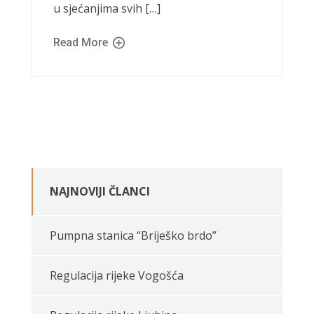
u sjećanjima svih […]
Read More
NAJNOVIJI ČLANCI
Pumpna stanica “Briješko brdo”
Regulacija rijeke Vogošća