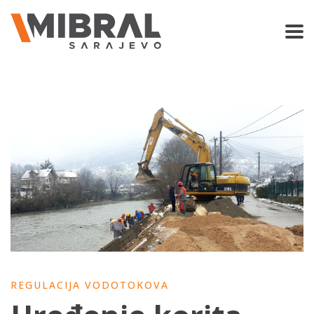
REGULACIJA VODOTOKOVA