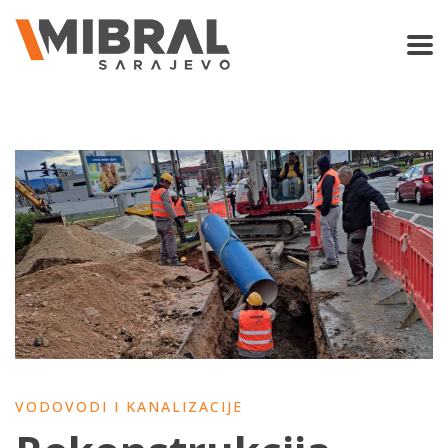
VODOVODI I KANALIZACIJE