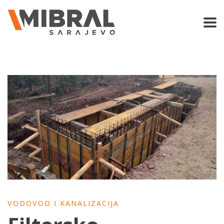
VODOVOD I KANALIZACIJA