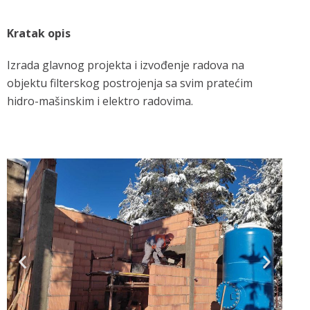
Kratak opis
Izrada glavnog projekta i izvođenje radova na
objektu filterskog postrojenja sa svim pratećim
hidro-mašinskim i elektro radovima.