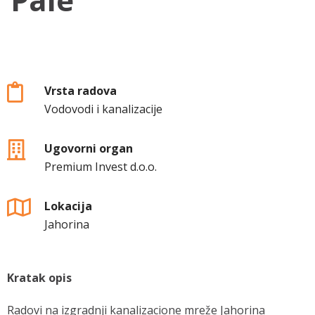
Vrsta radova
Vodovodi i kanalizacije
Ugovorni organ
Premium Invest d.o.o.
Lokacija
Jahorina
Kratak opis
Radovi na izgradnji kanalizacione mreže Jahorina