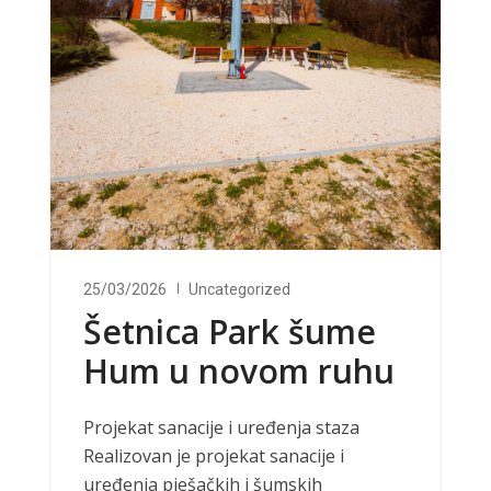
25/03/2026
Uncategorized
Šetnica Park šume
Hum u novom ruhu
Projekat sanacije i uređenja staza
Realizovan je projekat sanacije i
uređenja pješačkih i šumskih