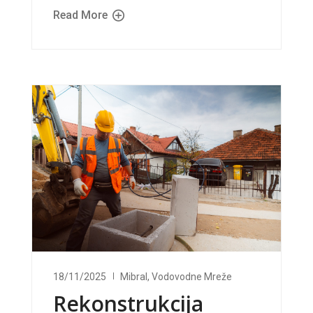
Read More
18/11/2025
Mibral
,
Vodovodne Mreže
Rekonstrukcija