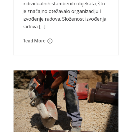
individualnih stambenih objekata, što
je značajno otežavalo organizaciju i
izvođenje radova. Složenost izvođenja
radova […]
Read More