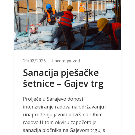
19/03/2026
Uncategorized
Sanacija pješačke
šetnice – Gajev trg
Proljeće u Sarajevo donosi
intenziviranje radova na održavanju i
unapređenju javnih površina. Obim
radova U tom okviru započeta je
sanacija pločnika na Gajevom trgu, s