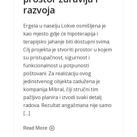
razvoja
Ergela u naselju Lokve osmišljena je
kao mjesto gdje će hipoterapija i
terapijsko jahanje biti dostupni svima.
Cilj projekta je stvoriti prostor u kojem
su pristupačnost, sigurnost i
funkcionalnost u potpunosti
poštovani. Za realizaciju ovog
jedinstvenog objekta zadužena je
kompanija Mibral, čiji stručni tim
pažljivo planira i izvodi svaki detalj
radova. Rezultat angažmana nije samo
[…]
Read More