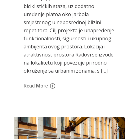
biciklističkih staza, uz dodatno
uređenje platoa oko jarbola
smještenog u neposrednoj blizini
repetitora. Cilj projekta je unapređenje
funkcionalnosti, sigurnosti i ukupnog
ambijenta ovog prostora. Lokacija i
atraktivnost prostora Radovi se izvode
na lokalitetu koji povezuje prirodno
okruženje sa urbanim zonama, s […]
Read More