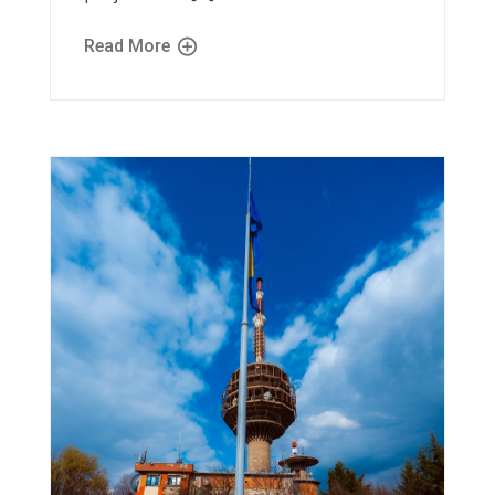
Read More