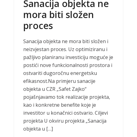
Sanacija objekta ne
mora biti složen
proces
Sanacija objekta ne mora biti složen i
neizvjestan proces. Uz optimiziranu i
pažljivo planiranu investiciju moguće je
postići nove funkcionalnosti prostora i
ostvariti dugoročnu energetsku
efikasnost.Na primjeru sanacije
objekta u CZR „Safet Zajko“
pojašnjavamo tok realizacije projekta,
kao i konkretne benefite koje je
investitor u konačnici ostvario. Ciljevi
projekta U okviru projekta „Sanacija
objekta u […]