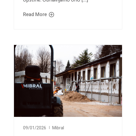
Read More
09/01/2026
Mibral