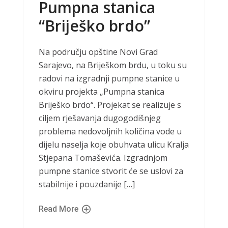
Pumpna stanica
“Briješko brdo”
Na području opštine Novi Grad
Sarajevo, na Briješkom brdu, u toku su
radovi na izgradnji pumpne stanice u
okviru projekta „Pumpna stanica
Briješko brdo“. Projekat se realizuje s
ciljem rješavanja dugogodišnjeg
problema nedovoljnih količina vode u
dijelu naselja koje obuhvata ulicu Kralja
Stjepana Tomaševića. Izgradnjom
pumpne stanice stvorit će se uslovi za
stabilnije i pouzdanije […]
Read More