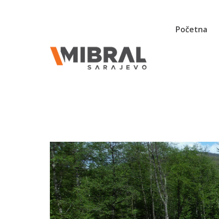
Početna