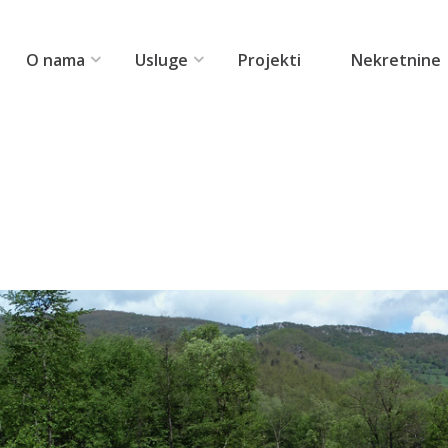
O nama
Usluge
Projekti
Nekretnine