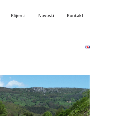
Klijenti
Novosti
Kontakt