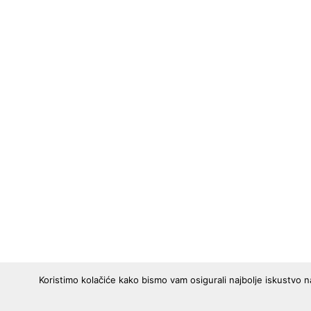
Koristimo kolačiće kako bismo vam osigurali najbolje iskustvo n