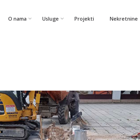
O nama
Usluge
Projekti
Nekretnine