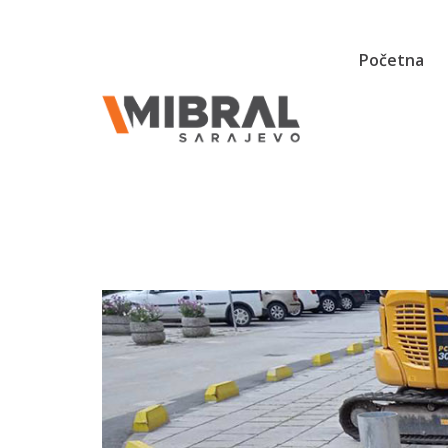
Početna