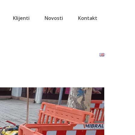
Klijenti
Novosti
Kontakt