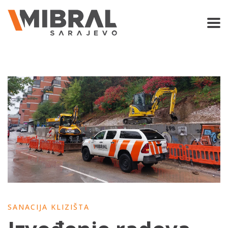
SANACIJA KLIZIŠTA