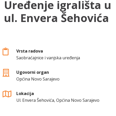
Uređenje igrališta u
ul. Envera Šehovića
Vrsta radova
Saobraćajnice i vanjska uređenja
Ugovorni organ
Općina Novo Sarajevo
Lokacija
Ul. Envera Šehovića, Općina Novo Sarajevo