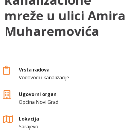
mreže u ulici Amira
Muharemovića
Vrsta radova
Vodovodi i kanalizacije
Ugovorni organ
Općina Novi Grad
Lokacija
Sarajevo