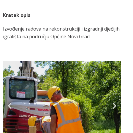
Kratak opis
Izvođenje radova na rekonstrukciji i izgradnji dječijih
igrališta na području Općine Novi Grad.