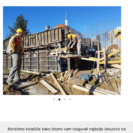
Koristimo kolačiće kako bismo vam osigurali najbolje iskustvo na