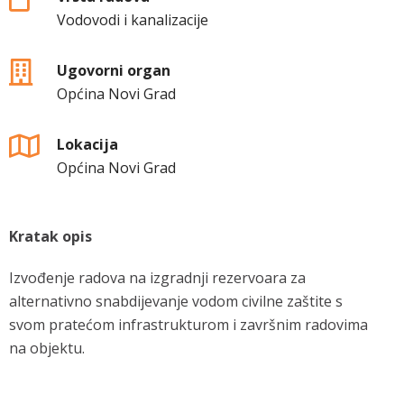
Vodovodi i kanalizacije
Ugovorni organ
Općina Novi Grad
Lokacija
Općina Novi Grad
Kratak opis
Izvođenje radova na izgradnji rezervoara za
alternativno snabdijevanje vodom civilne zaštite s
svom pratećom infrastrukturom i završnim radovima
na objektu.