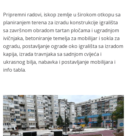
Pripremni radovi, iskop zemlje u širokom otkopu sa
planiranjem terena za izradu konstrukcije igrališta
sa završnom obradom tartan pločama i ugradnjom
ivičnjaka, betoniranje temelja za mobilijar i sokla za
ogradu, postavljanje ograde oko igrališta sa izradom
kapija, izrada travnjaka sa sadnjom cvijeća i
ukrasnog bilja, nabavka i postavljanje mobilijara i
info tabla.